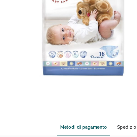
Anti
Metodi di pagamento
Spedizio