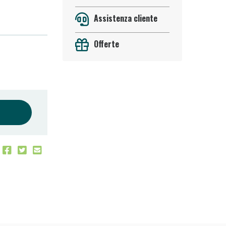
Assistenza cliente
Offerte
oggi!