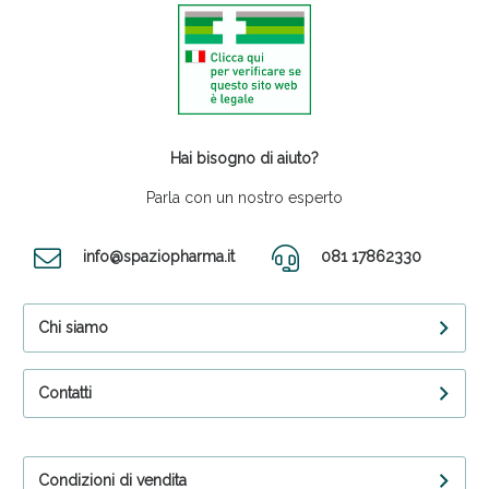
Hai bisogno di aiuto?
Parla con un nostro esperto
info@spaziopharma.it
081 17862330
Chi siamo
Contatti
Condizioni di vendita