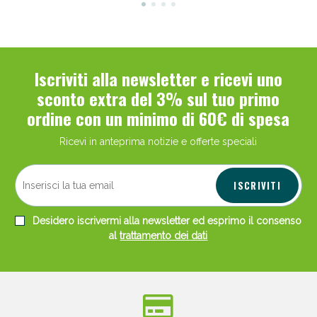
Iscriviti alla newsletter e ricevi uno
sconto extra del 3% sul tuo primo
ordine con un minimo di 60€ di spesa
Ricevi in anteprima notizie e offerte speciali
ISCRIVITI
Desidero iscrivermi alla newsletter ed esprimo il consenso
al
trattamento dei dati