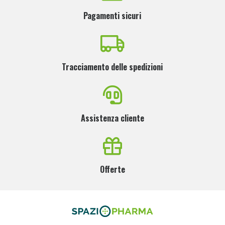
Pagamenti sicuri
Tracciamento delle spedizioni
Assistenza cliente
Offerte