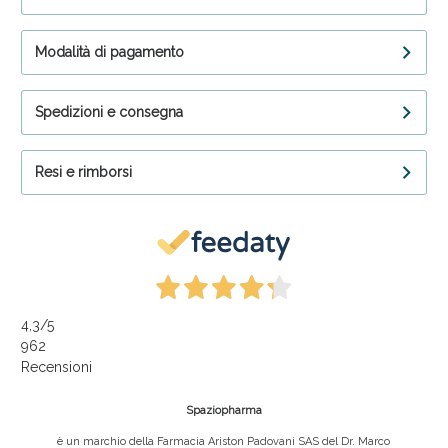
Modalità di pagamento
Spedizioni e consegna
Resi e rimborsi
4,3
/5
962
Recensioni
Spaziopharma
è un marchio della Farmacia Ariston Padovani SAS del Dr. Marco