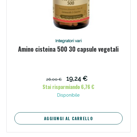
Integratori vari
Amino cisteina 500 30 capsule vegetali
19,24 €
26,00 €
Stai risparmiando 6,76 €
Disponibile
AGGIUNGI AL CARRELLO