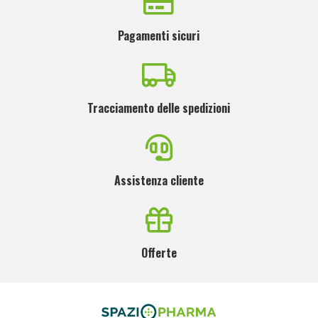
Pagamenti sicuri
Tracciamento delle spedizioni
Assistenza cliente
Offerte