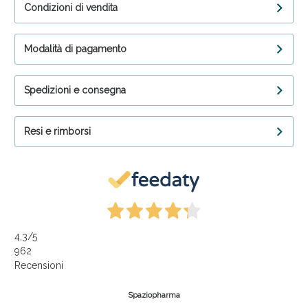
Condizioni di vendita
Modalità di pagamento
Spedizioni e consegna
Resi e rimborsi
4,3
/5
962
Recensioni
Spaziopharma