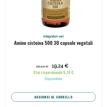
Integratori vari
Amino cisteina 500 30 capsule vegetali
19,24 €
26,00 €
Stai risparmiando 6,76 €
Disponibile
AGGIUNGI AL CARRELLO