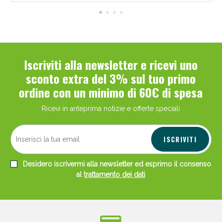
Iscriviti alla newsletter e ricevi uno
sconto extra del 3% sul tuo primo
ordine con un minimo di 60€ di spesa
Ricevi in anteprima notizie e offerte speciali
ISCRIVITI
Desidero iscrivermi alla newsletter ed esprimo il consenso
al
trattamento dei dati