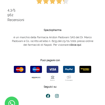
4,3
/5
962
Recensioni
Spaziopharma
è un marchio della Farmacia Ariston Padovani SAS del Dr. Marco
Padovani e Co, iscritto all'albo n. 6253 del 25/01/2001 presso ordine
dei farmacisti di Napoli. Per visionare
clicca qui
.
Puoi pagare con
Seguici su: