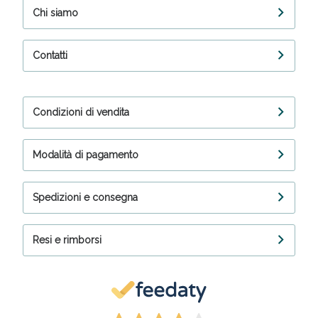
Chi siamo
Contatti
Condizioni di vendita
Modalità di pagamento
Spedizioni e consegna
Resi e rimborsi