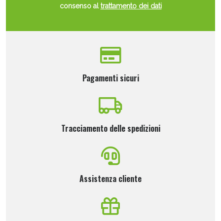
consenso al
trattamento dei dati
Pagamenti sicuri
Tracciamento delle spedizioni
Assistenza cliente