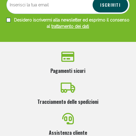
ISCRIVITI
Desidero iscrivermi alla newsletter ed esprimo il consenso
al
trattamento dei dati
Pagamenti sicuri
Tracciamento delle spedizioni
Assistenza cliente