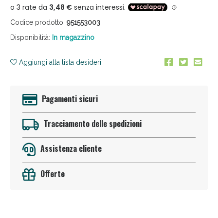
Codice prodotto:
951553003
Disponibilità:
In magazzino
Aggiungi alla lista desideri
Sconto fino al 55% disponibile oggi!
Pagamenti sicuri
Tracciamento delle spedizioni
Assistenza cliente
Offerte