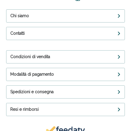
Chi siamo
Contatti
Condizioni di vendita
Modalità di pagamento
Spedizioni e consegna
Resi e rimborsi