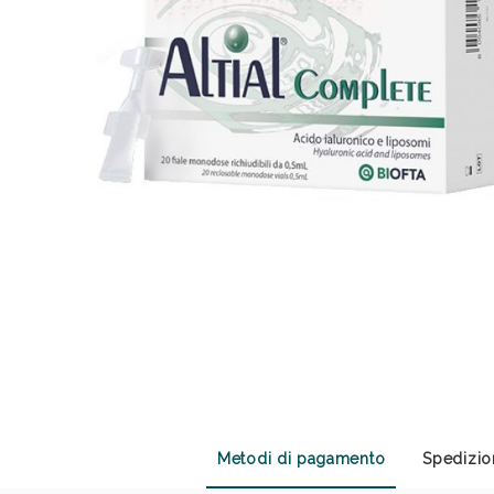
Sali
Metodi di pagamento
Spedizio