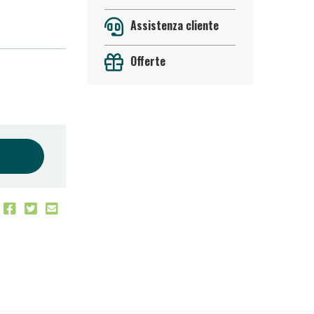
Assistenza cliente
Offerte
 50%!