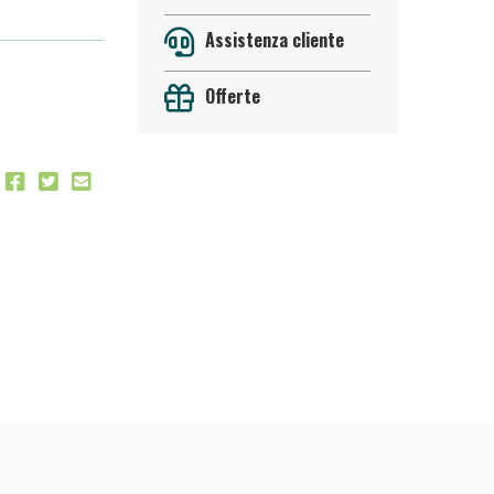
Assistenza cliente
Offerte
 50%!