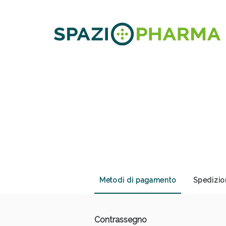
Sali
Metodi di pagamento
Spedizio
Contrassegno