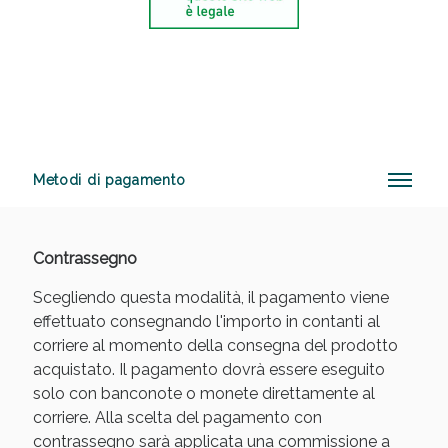
Sconto fino al 55% disponibile oggi!
Metodi di pagamento
Contrassegno
Scegliendo questa modalità, il pagamento viene
effettuato consegnando l'importo in contanti al
corriere al momento della consegna del prodotto
acquistato. Il pagamento dovrà essere eseguito
solo con banconote o monete direttamente al
corriere. Alla scelta del pagamento con
contrassegno sarà applicata una commissione a