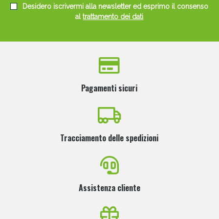
Desidero iscrivermi alla newsletter ed esprimo il consenso
al
trattamento dei dati
Pagamenti sicuri
Tracciamento delle spedizioni
Assistenza cliente