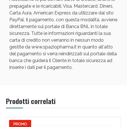
prepagate e le ricaricabili, Visa, Mastercard, Diners,
Carta Aura, American Express da utilizzare dal sito
PayPal. Il pagamento, con questa modalità, avviene
direttamente sul portale di Banca BNL in totale
sicurezza. Tutte le informazioni riguardanti la sua
carta di credito non verranno in nessun modo
gestite da www.spaziopharma.it in quanto all'atto
del pagamento si verrà reindirizzati sul portale della
banca che guiderà il Cliente in totale sicurezza ad
inserire i dati per il pagamento.
Prodotti correlati
PROMO