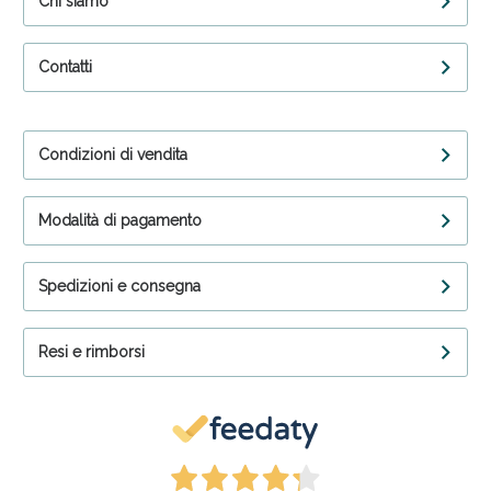
Chi siamo
Contatti
Condizioni di vendita
Modalità di pagamento
Spedizioni e consegna
Resi e rimborsi