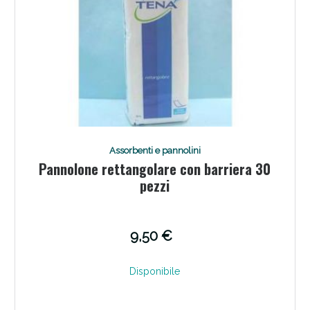
Assorbenti e pannolini
Pannolone rettangolare con barriera 30
pezzi
9,50 €
Disponibile