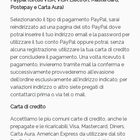
Postepay e Carta Aura)
Selezionando il tipo di pagamento PayPal, sarai
reindirizzato ad una pagina del sito PayPal dove
potrai inserire il tuo indirizzo email e la password per
utilizzare il tuo conto PayPal oppure potrai, senza
alcuna registrazione, utilizzare la tua carta di credito
per concludere il pagamento. Una volta ricevuto il
pagamento, invieremo tramite mail la conferma e
successivamente provvederemo all'evasione
dell'ordine esclusivamente all'indirizzo indicato, per
variazioni indirizzo o altro siete pregati di
contattarci prima o via tel o mail.
Carta di credito
Accettiamo le più comuni carte di credito, anche le
prepagate e le ricaricabili, Visa, Mastercard, Diners,
Carta Aura, American Express da utilizzare dal sito