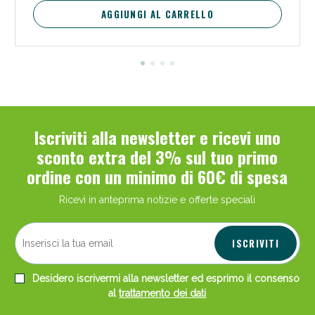
AGGIUNGI AL CARRELLO
Iscriviti alla newsletter e ricevi uno
sconto extra del 3% sul tuo primo
ordine con un minimo di 60€ di spesa
Ricevi in anteprima notizie e offerte speciali
ISCRIVITI
Desidero iscrivermi alla newsletter ed esprimo il consenso
al
trattamento dei dati