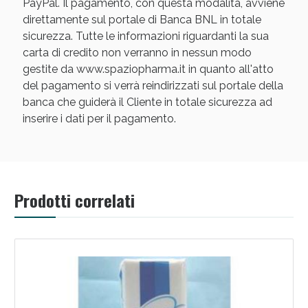
PayPal. Il pagamento, con questa modalità, avviene
direttamente sul portale di Banca BNL in totale
sicurezza. Tutte le informazioni riguardanti la sua
carta di credito non verranno in nessun modo
gestite da www.spaziopharma.it in quanto all'atto
del pagamento si verrà reindirizzati sul portale della
banca che guiderà il Cliente in totale sicurezza ad
inserire i dati per il pagamento.
Prodotti correlati