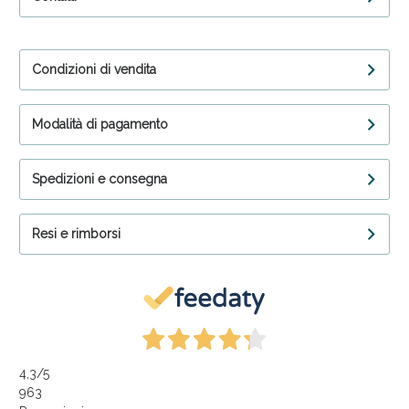
Condizioni di vendita
Modalità di pagamento
Spedizioni e consegna
Resi e rimborsi
4,3
/5
963