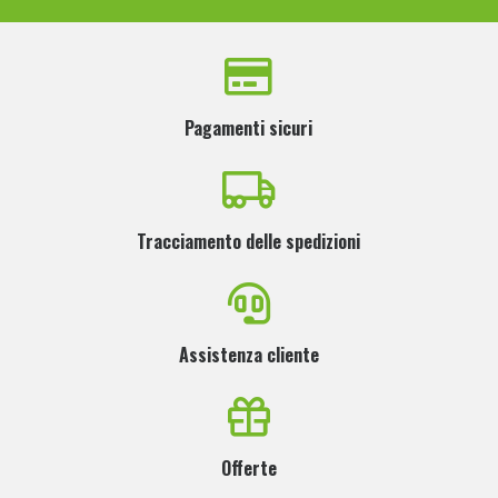
Pagamenti sicuri
Tracciamento delle spedizioni
Assistenza cliente
Offerte