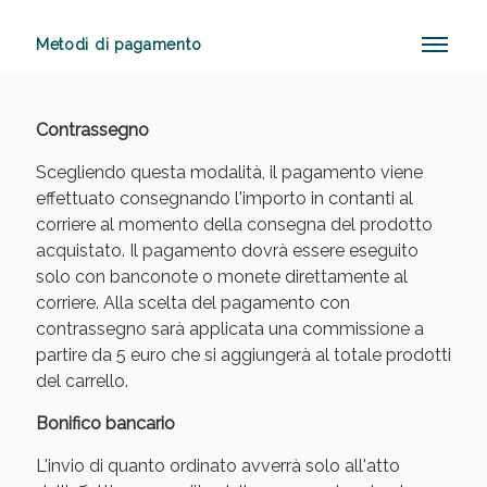
Metodi di pagamento
Sconto fino al 55% disponibile oggi!
Contrassegno
Scegliendo questa modalità, il pagamento viene
effettuato consegnando l'importo in contanti al
corriere al momento della consegna del prodotto
acquistato. Il pagamento dovrà essere eseguito
solo con banconote o monete direttamente al
corriere. Alla scelta del pagamento con
contrassegno sarà applicata una commissione a
partire da 5 euro che si aggiungerà al totale prodotti
del carrello.
Bonifico bancario
L'invio di quanto ordinato avverrà solo all'atto