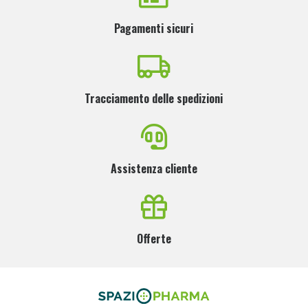
Pagamenti sicuri
Tracciamento delle spedizioni
Assistenza cliente
Offerte