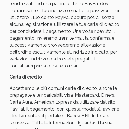
reindirizzato ad una pagina del sito PayPal dove
potrai inserire il tuo indirizzo email e la password per
utilizzare il tuo conto PayPal oppure potrai, senza
alcuna registrazione, utilizzare la tua carta di credito
per concludere il pagamento. Una volta ricevuto il
pagamento, invieremo tramite mail la conferma e
successivamente provvederemo all'evasione
dell'ordine esclusivamente all'indirizzo indicato, per
variazioni indirizzo o altro siete pregati di
contattarci prima o via tel o mail.
Scopri le offerte di Oggi
Carta di credito
Accettiamo le più comuni carte di credito, anche le
prepagate e le ricaricabili, Visa, Mastercard, Diners,
Carta Aura, American Express da utilizzare dal sito
PayPal. Il pagamento, con questa modalità, avviene
direttamente sul portale di Banca BNL in totale
sicurezza. Tutte le informazioni riguardanti la sua