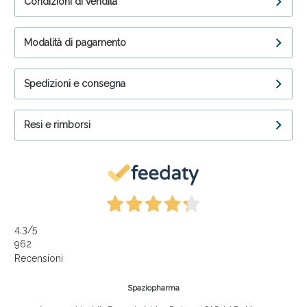
Condizioni di vendita
Modalità di pagamento
Spedizioni e consegna
Resi e rimborsi
4,3
/5
962
Recensioni
Spaziopharma