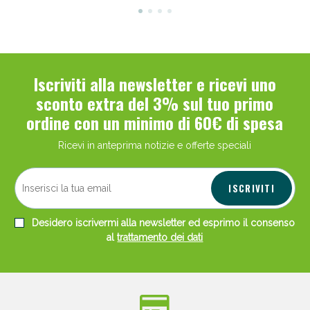
Iscriviti alla newsletter e ricevi uno
sconto extra del 3% sul tuo primo
ordine con un minimo di 60€ di spesa
Ricevi in anteprima notizie e offerte speciali
ISCRIVITI
Desidero iscrivermi alla newsletter ed esprimo il consenso
al
trattamento dei dati