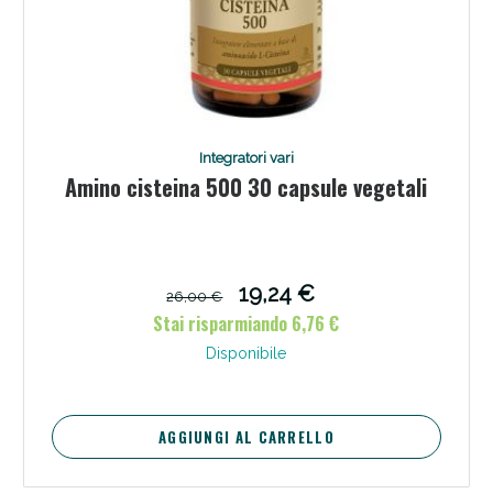
Integratori vari
Amino cisteina 500 30 capsule vegetali
19,24 €
26,00 €
Stai risparmiando 6,76 €
Disponibile
AGGIUNGI AL CARRELLO