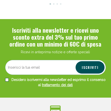
Iscriviti alla newsletter e ricevi uno
sconto extra del 3% sul tuo primo
ordine con un minimo di 60€ di spesa
Ricevi in anteprima notizie e offerte speciali
ISCRIVITI
Desidero iscrivermi alla newsletter ed esprimo il consenso
al
trattamento dei dati