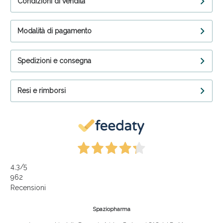
Condizioni di vendita
Modalità di pagamento
Spedizioni e consegna
Resi e rimborsi
4,3
/5
962
Recensioni
Spaziopharma