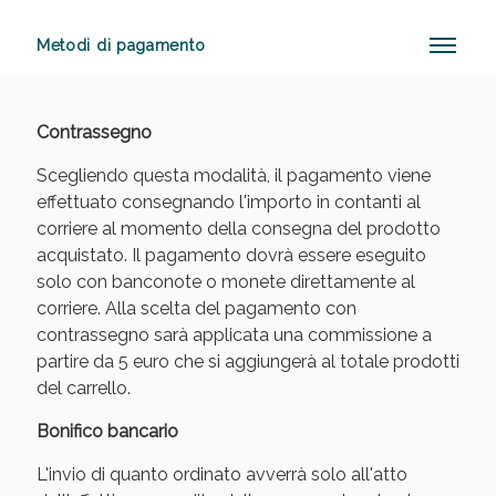
Metodi di pagamento
Anticellulite e Fanghi: Sconto fino al 40% valido
oggi!
Contrassegno
Scegliendo questa modalità, il pagamento viene
effettuato consegnando l'importo in contanti al
corriere al momento della consegna del prodotto
acquistato. Il pagamento dovrà essere eseguito
solo con banconote o monete direttamente al
corriere. Alla scelta del pagamento con
contrassegno sarà applicata una commissione a
partire da 5 euro che si aggiungerà al totale prodotti
del carrello.
Bonifico bancario
L'invio di quanto ordinato avverrà solo all'atto