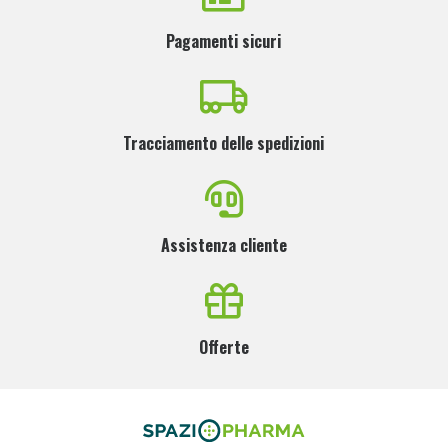
Pagamenti sicuri
Tracciamento delle spedizioni
Assistenza cliente
Offerte