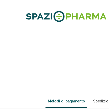
Anti
Metodi di pagamento
Spedizio