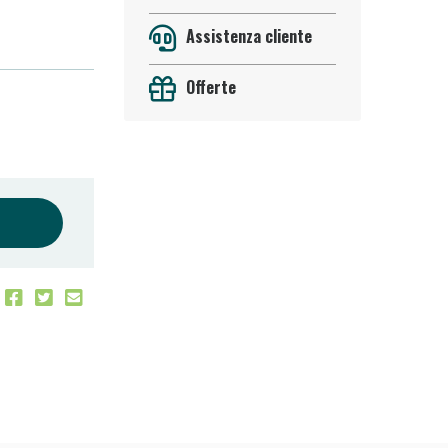
Assistenza cliente
Offerte
oggi!