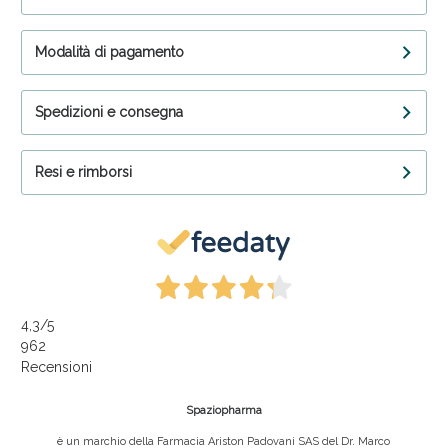
Modalità di pagamento
Spedizioni e consegna
Resi e rimborsi
4,3
/5
962
Recensioni
Spaziopharma
è un marchio della Farmacia Ariston Padovani SAS del Dr. Marco