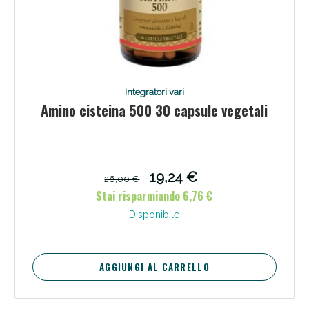
Integratori vari
Amino cisteina 500 30 capsule vegetali
19,24 €
26,00 €
Stai risparmiando 6,76 €
Disponibile
AGGIUNGI AL CARRELLO