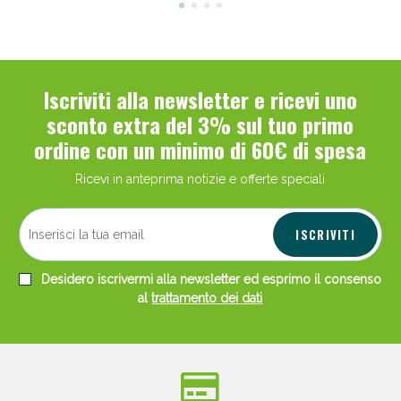
Iscriviti alla newsletter e ricevi uno
sconto extra del 3% sul tuo primo
ordine con un minimo di 60€ di spesa
Ricevi in anteprima notizie e offerte speciali
ISCRIVITI
Desidero iscrivermi alla newsletter ed esprimo il consenso
al
trattamento dei dati