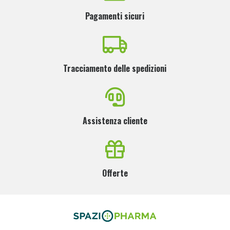
Pagamenti sicuri
Tracciamento delle spedizioni
Assistenza cliente
Offerte