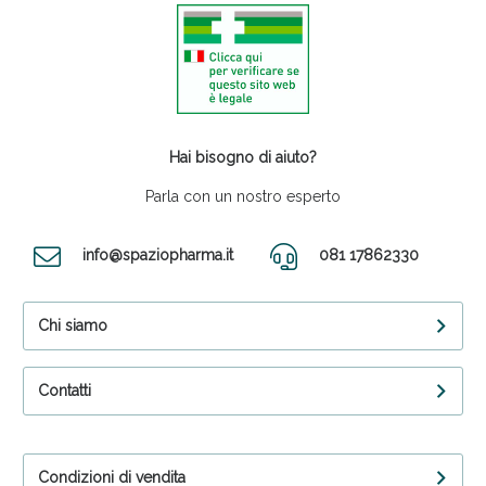
Hai bisogno di aiuto?
Parla con un nostro esperto
info@spaziopharma.it
081 17862330
Chi siamo
Contatti
Condizioni di vendita