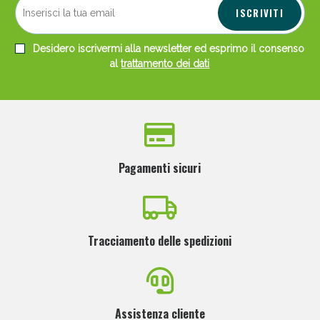
ISCRIVITI
Desidero iscrivermi alla newsletter ed esprimo il consenso
al
trattamento dei dati
Pagamenti sicuri
Tracciamento delle spedizioni
Assistenza cliente