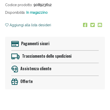
Codice prodotto:
908923612
Disponibilità:
In magazzino
Aggiungi alla lista desideri
Pagamenti sicuri
Sconto fino al 55% disponibile oggi!
Tracciamento delle spedizioni
Assistenza cliente
Offerte