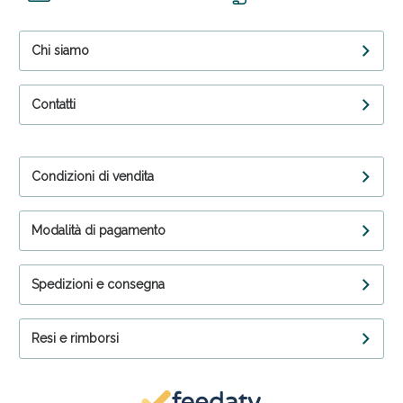
Chi siamo
Contatti
Condizioni di vendita
Modalità di pagamento
Spedizioni e consegna
Resi e rimborsi