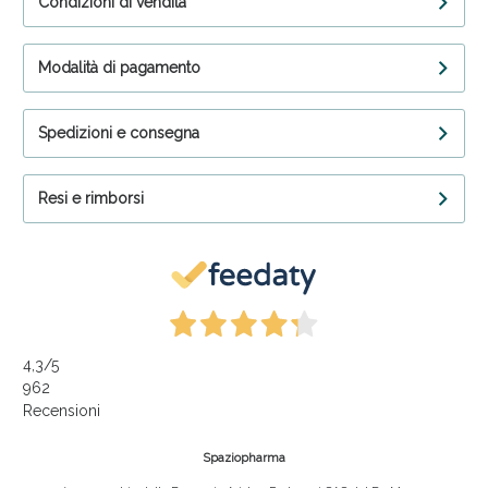
Condizioni di vendita
Modalità di pagamento
Spedizioni e consegna
Resi e rimborsi
4,3
/5
962
Recensioni
Spaziopharma