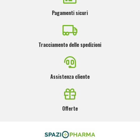
Pagamenti sicuri
Tracciamento delle spedizioni
Assistenza cliente
Offerte