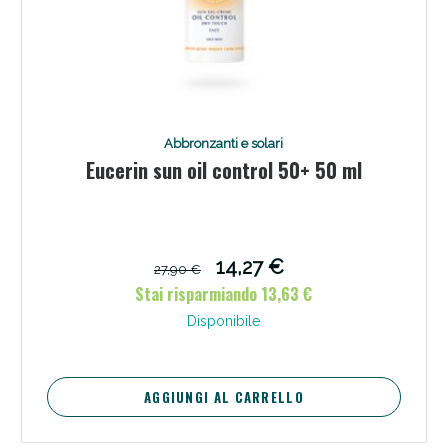
Abbronzanti e solari
Eucerin sun oil control 50+ 50 ml
14,27 €
27,90 €
Stai risparmiando 13,63 €
Disponibile
AGGIUNGI AL CARRELLO