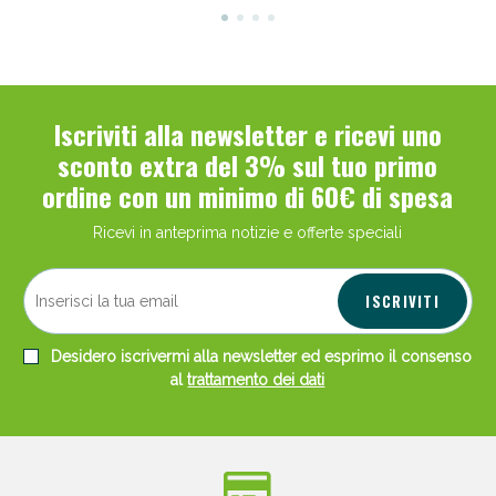
Iscriviti alla newsletter e ricevi uno
sconto extra del 3% sul tuo primo
ordine con un minimo di 60€ di spesa
Ricevi in anteprima notizie e offerte speciali
ISCRIVITI
Desidero iscrivermi alla newsletter ed esprimo il consenso
al
trattamento dei dati