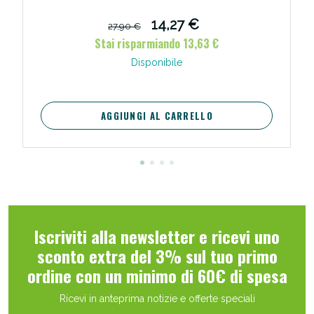
14,27 €
27,90 €
Stai risparmiando 13,63 €
Disponibile
AGGIUNGI AL CARRELLO
Iscriviti alla newsletter e ricevi uno
sconto extra del 3% sul tuo primo
ordine con un minimo di 60€ di spesa
Ricevi in anteprima notizie e offerte speciali