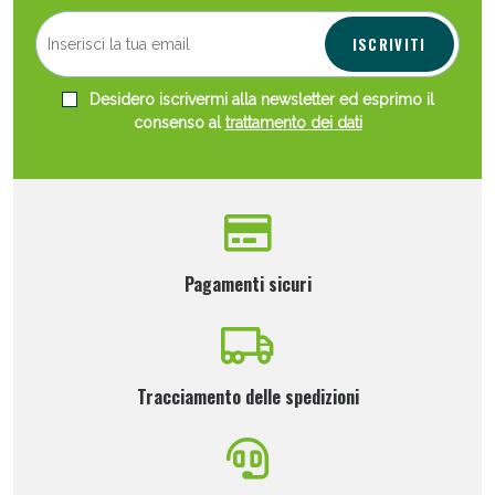
ISCRIVITI
Desidero iscrivermi alla newsletter ed esprimo il
consenso al
trattamento dei dati
Pagamenti sicuri
Tracciamento delle spedizioni