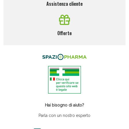
Assistenza cliente
Offerte
Hai bisogno di aiuto?
Parla con un nostro esperto