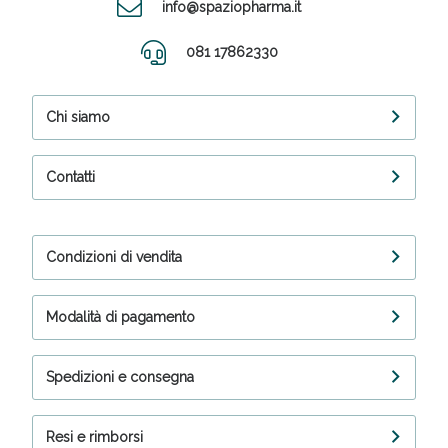
info@spaziopharma.it
081 17862330
Chi siamo
Contatti
Condizioni di vendita
Modalità di pagamento
Spedizioni e consegna
Resi e rimborsi