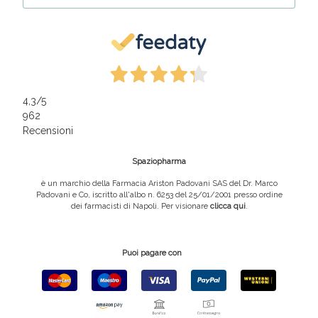
4,3
/5
962
Recensioni
Spaziopharma
è un marchio della Farmacia Ariston Padovani SAS del Dr. Marco
Padovani e Co, iscritto all'albo n. 6253 del 25/01/2001 presso ordine
dei farmacisti di Napoli. Per visionare
clicca qui
.
Puoi pagare con