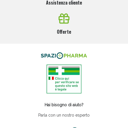
Assistenza cliente
Offerte
Hai bisogno di aiuto?
Parla con un nostro esperto