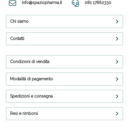
info@spaziopharma.it
081 17862330
Chi siamo
Contatti
Condizioni di vendita
Modalità di pagamento
Spedizioni e consegna
Resi e rimborsi