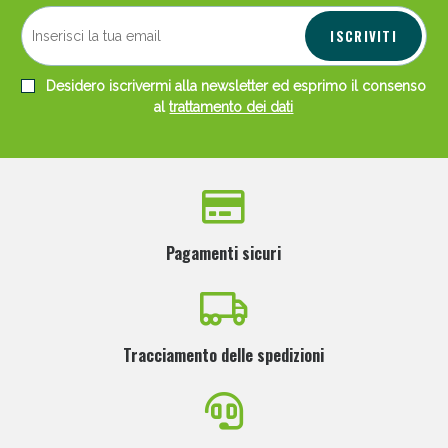
ISCRIVITI
Desidero iscrivermi alla newsletter ed esprimo il consenso
al
trattamento dei dati
Pagamenti sicuri
Tracciamento delle spedizioni