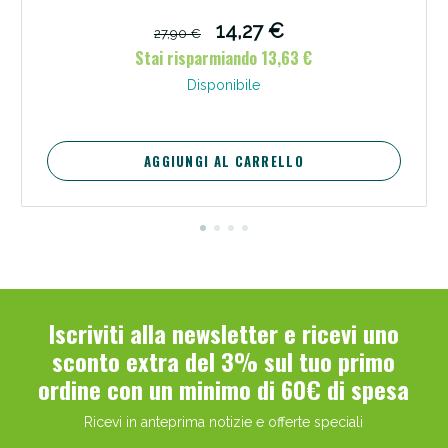
14,27 €
27,90 €
Stai risparmiando 13,63 €
Disponibile
AGGIUNGI AL CARRELLO
Iscriviti alla newsletter e ricevi uno
sconto extra del 3% sul tuo primo
ordine con un minimo di 60€ di spesa
Ricevi in anteprima notizie e offerte speciali