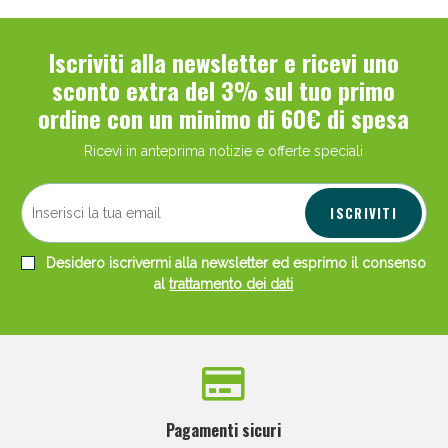
Iscriviti alla newsletter e ricevi uno
sconto extra del 3% sul tuo primo
ordine con un minimo di 60€ di spesa
Ricevi in anteprima notizie e offerte speciali
ISCRIVITI
Desidero iscrivermi alla newsletter ed esprimo il consenso
al
trattamento dei dati
Pagamenti sicuri