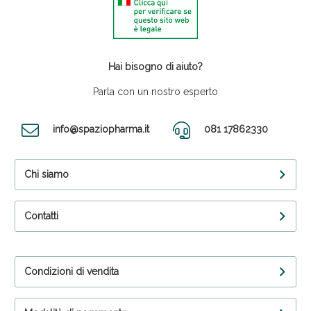
Hai bisogno di aiuto?
Parla con un nostro esperto
info@spaziopharma.it
081 17862330
Chi siamo
Contatti
Condizioni di vendita