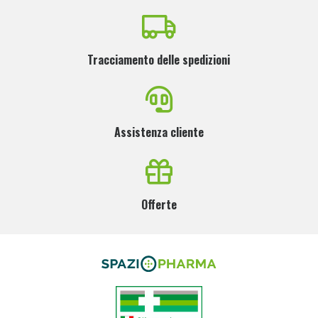
Tracciamento delle spedizioni
Assistenza cliente
Offerte