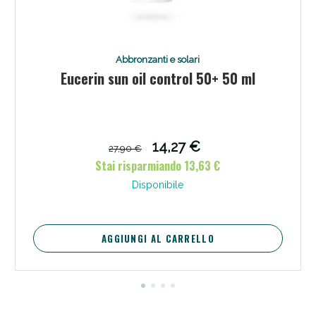
Abbronzanti e solari
Eucerin sun oil control 50+ 50 ml
14,27 €
27,90 €
Stai risparmiando 13,63 €
Disponibile
AGGIUNGI AL CARRELLO