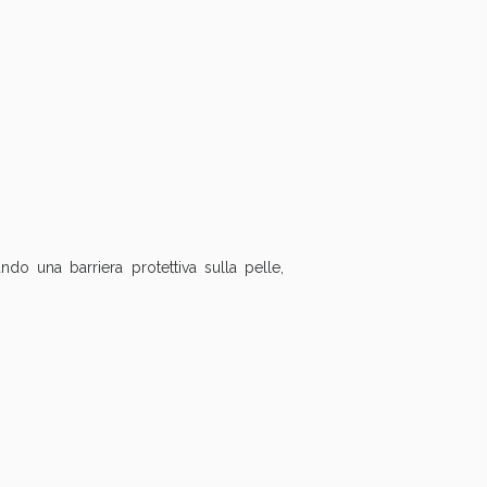
ndo una barriera protettiva sulla pelle,
i!