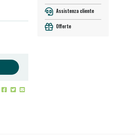
Assistenza cliente
Offerte
oggi!