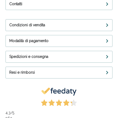
Contatti
Condizioni di vendita
Modalità di pagamento
Spedizioni e consegna
Resi e rimborsi
4,3
/5