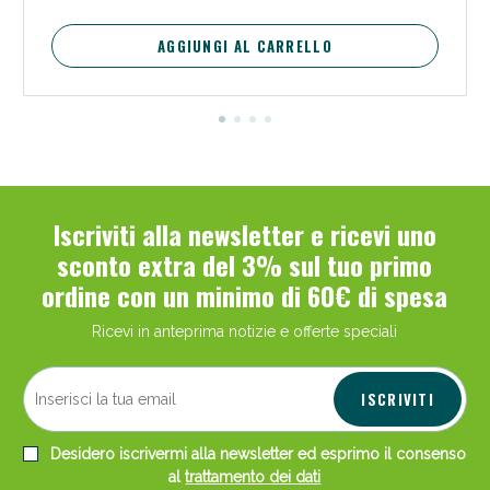
AGGIUNGI AL CARRELLO
Iscriviti alla newsletter e ricevi uno
sconto extra del 3% sul tuo primo
ordine con un minimo di 60€ di spesa
Ricevi in anteprima notizie e offerte speciali
ISCRIVITI
Desidero iscrivermi alla newsletter ed esprimo il consenso
al
trattamento dei dati