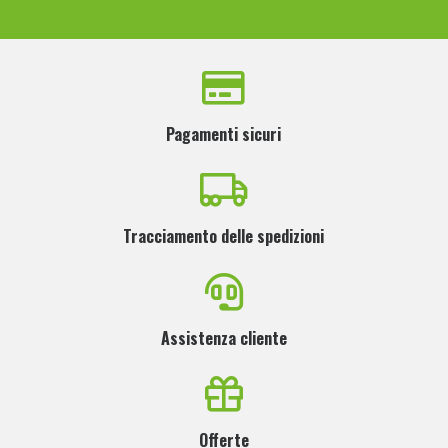
Pagamenti sicuri
Tracciamento delle spedizioni
Assistenza cliente
Offerte