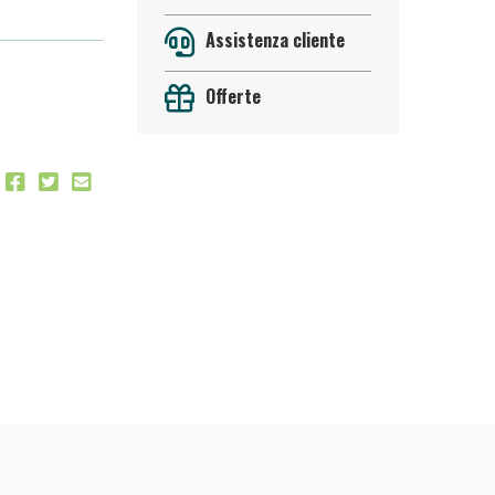
Assistenza cliente
Offerte
oggi!