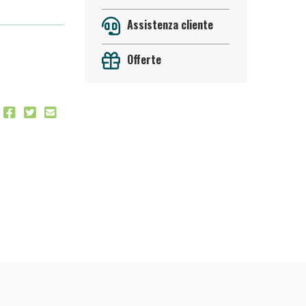
Assistenza cliente
Offerte
 50%!