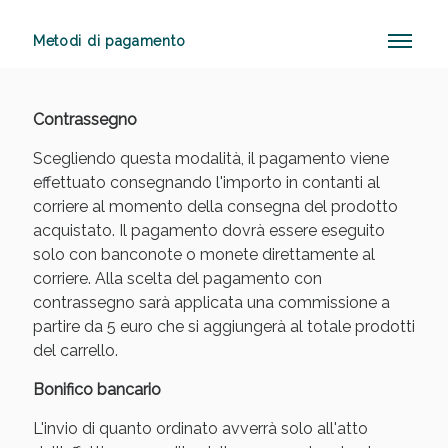
Metodi di pagamento
Anticellulite e Fanghi: Sconto fino al 40% valido
oggi!
Contrassegno
Scegliendo questa modalità, il pagamento viene
effettuato consegnando l'importo in contanti al
corriere al momento della consegna del prodotto
acquistato. Il pagamento dovrà essere eseguito
solo con banconote o monete direttamente al
corriere. Alla scelta del pagamento con
contrassegno sarà applicata una commissione a
partire da 5 euro che si aggiungerà al totale prodotti
del carrello.
Bonifico bancario
L'invio di quanto ordinato avverrà solo all'atto