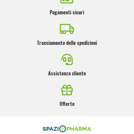
Pagamenti sicuri
Tracciamento delle spedizioni
Assistenza cliente
Offerte