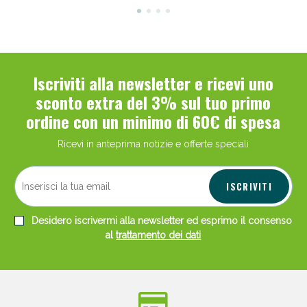
Iscriviti alla newsletter e ricevi uno
sconto extra del 3% sul tuo primo
ordine con un minimo di 60€ di spesa
Ricevi in anteprima notizie e offerte speciali
ISCRIVITI
Desidero iscrivermi alla newsletter ed esprimo il consenso
al
trattamento dei dati