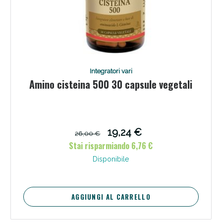
Integratori vari
Amino cisteina 500 30 capsule vegetali
19,24 €
26,00 €
Stai risparmiando 6,76 €
Disponibile
AGGIUNGI AL CARRELLO