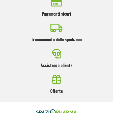
Pagamenti sicuri
Tracciamento delle spedizioni
Assistenza cliente
Offerte