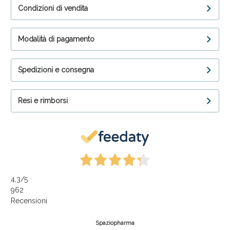
Condizioni di vendita
Modalità di pagamento
Spedizioni e consegna
Resi e rimborsi
4,3
/5
962
Recensioni
Spaziopharma