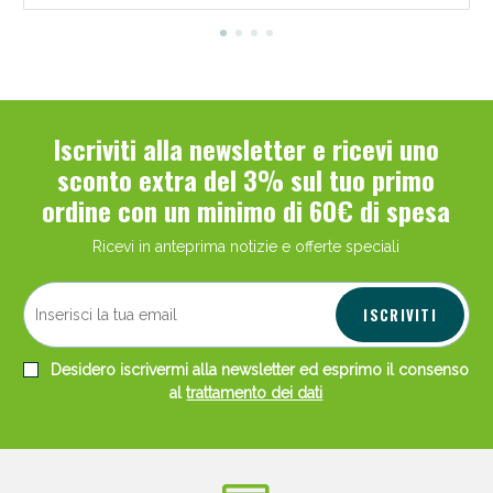
Iscriviti alla newsletter e ricevi uno
sconto extra del 3% sul tuo primo
ordine con un minimo di 60€ di spesa
Ricevi in anteprima notizie e offerte speciali
ISCRIVITI
Desidero iscrivermi alla newsletter ed esprimo il consenso
al
trattamento dei dati