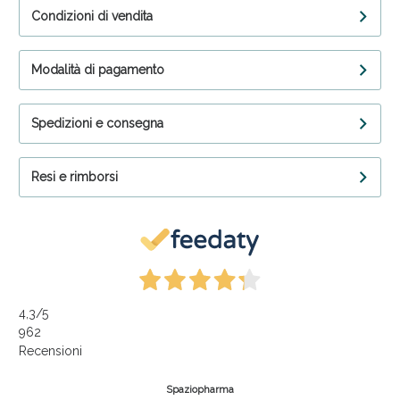
Condizioni di vendita
Modalità di pagamento
Spedizioni e consegna
Resi e rimborsi
4,3
/5
962
Recensioni
Spaziopharma