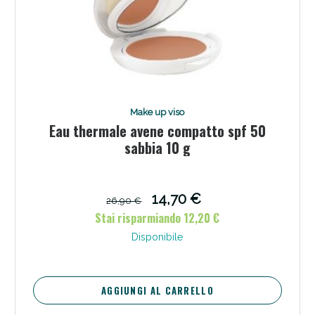
Make up viso
Eau thermale avene compatto spf 50
sabbia 10 g
14,70 €
26,90 €
Stai risparmiando 12,20 €
Disponibile
AGGIUNGI AL CARRELLO