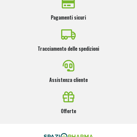
Pagamenti sicuri
Tracciamento delle spedizioni
Assistenza cliente
Offerte