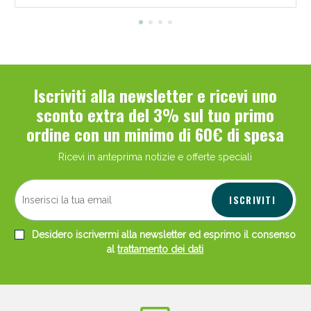
Iscriviti alla newsletter e ricevi uno
sconto extra del 3% sul tuo primo
ordine con un minimo di 60€ di spesa
Ricevi in anteprima notizie e offerte speciali
ISCRIVITI
Desidero iscrivermi alla newsletter ed esprimo il consenso
al
trattamento dei dati