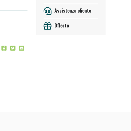
Assistenza cliente
Offerte
oggi!