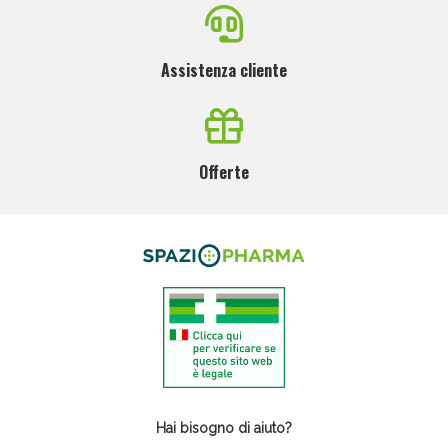
Assistenza cliente
Offerte
Hai bisogno di aiuto?