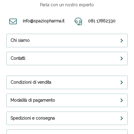
Parla con un nostro esperto
info@spaziopharma.it
081 17862330
Chi siamo
Contatti
Condizioni di vendita
Modalità di pagamento
Spedizioni e consegna