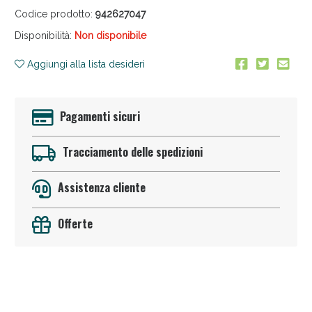
Codice prodotto:
942627047
Disponibilità:
Non disponibile
Aggiungi alla lista desideri
Pagamenti sicuri
Sconto fino al 55% disponibile oggi!
Tracciamento delle spedizioni
Assistenza cliente
Offerte