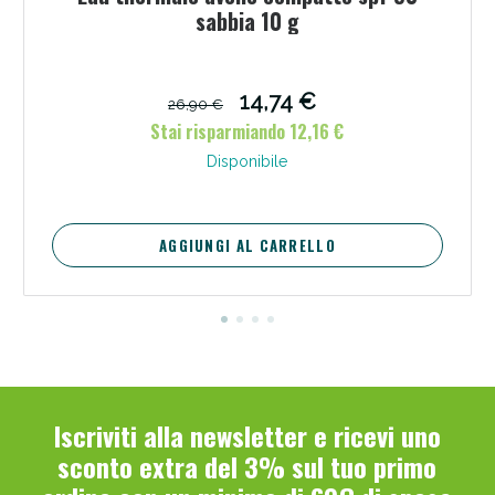
sabbia 10 g
14,74 €
26,90 €
Stai risparmiando 12,16 €
Disponibile
AGGIUNGI AL CARRELLO
Iscriviti alla newsletter e ricevi uno
sconto extra del 3% sul tuo primo