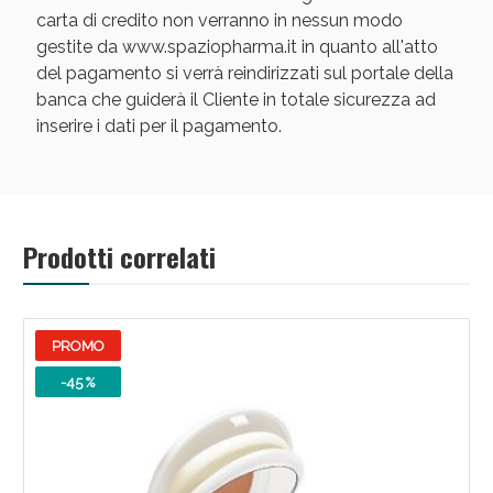
carta di credito non verranno in nessun modo
gestite da www.spaziopharma.it in quanto all'atto
del pagamento si verrà reindirizzati sul portale della
banca che guiderà il Cliente in totale sicurezza ad
inserire i dati per il pagamento.
Prodotti correlati
PROMO
-45 %