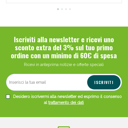
Iscriviti alla newsletter e ricevi uno
sconto extra del 3% sul tuo primo
ordine con un minimo di 60€ di spesa
Ricevi in anteprima notizie e offerte speciali
ISCRIVITI
Desidero iscrivermi alla newsletter ed esprimo il consenso
al
trattamento dei dati