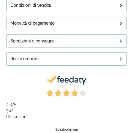
Condizioni di vendita
Modalità di pagamento
Spedizioni e consegna
Resi e rimborsi
4,3
/5
962
Recensioni
Spaziopharma