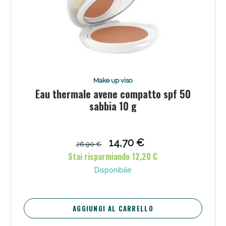
Make up viso
Eau thermale avene compatto spf 50
sabbia 10 g
14,70 €
26,90 €
Stai risparmiando 12,20 €
Disponibile
AGGIUNGI AL CARRELLO