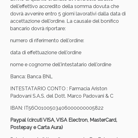
dell'effettivo accredito della somma dovuta che
dovrà avvenire entro 5 giorni lavorativi dalla data di
accettazione dell'ordine. La causale del bonifico
bancario dovrà riportare:
numero di riferimento dell'ordine:
data di effettuazione dell'ordine
nome e cognome dell'intestatario dell'ordine
Banca: Banca BNL
INTESTATARIO CONTO : Farmacia Ariston
Padovani S.A.S. del Dott. Marco Padovani & C
IBAN: IT56O0100503406000000005822
Paypal (circuti VISA, VISA Electron, MasterCard,
Postepay e Carta Aura)