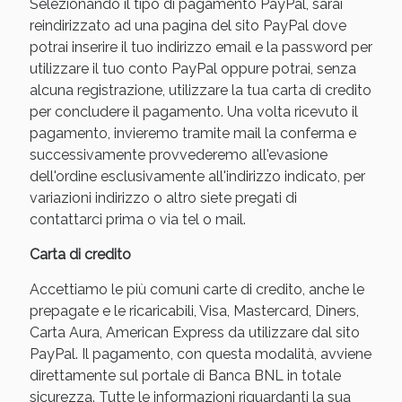
Selezionando il tipo di pagamento PayPal, sarai
reindirizzato ad una pagina del sito PayPal dove
potrai inserire il tuo indirizzo email e la password per
utilizzare il tuo conto PayPal oppure potrai, senza
alcuna registrazione, utilizzare la tua carta di credito
per concludere il pagamento. Una volta ricevuto il
pagamento, invieremo tramite mail la conferma e
successivamente provvederemo all'evasione
dell'ordine esclusivamente all'indirizzo indicato, per
variazioni indirizzo o altro siete pregati di
contattarci prima o via tel o mail.
Carta di credito
Accettiamo le più comuni carte di credito, anche le
prepagate e le ricaricabili, Visa, Mastercard, Diners,
Carta Aura, American Express da utilizzare dal sito
PayPal. Il pagamento, con questa modalità, avviene
direttamente sul portale di Banca BNL in totale
sicurezza. Tutte le informazioni riguardanti la sua