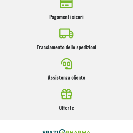
Pagamenti sicuri
Tracciamento delle spedizioni
Assistenza cliente
Offerte