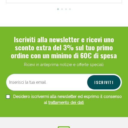
Iscriviti alla newsletter e ricevi uno
sconto extra del 3% sul tuo primo
ordine con un minimo di 60€ di spesa
Ricevi in anteprima notizie e offerte speciali
ISCRIVITI
Desidero iscrivermi alla newsletter ed esprimo il consenso
al
trattamento dei dati