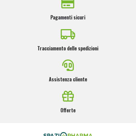
Pagamenti sicuri
Tracciamento delle spedizioni
Assistenza cliente
Offerte