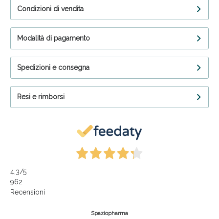
Condizioni di vendita
Modalità di pagamento
Spedizioni e consegna
Resi e rimborsi
4,3
/5
962
Recensioni
Spaziopharma