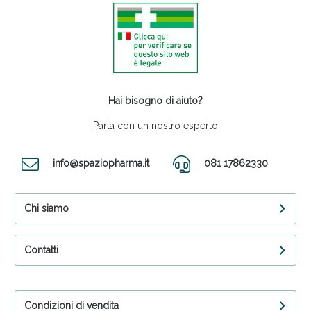
Hai bisogno di aiuto?
Parla con un nostro esperto
info@spaziopharma.it
081 17862330
Chi siamo
Contatti
Condizioni di vendita