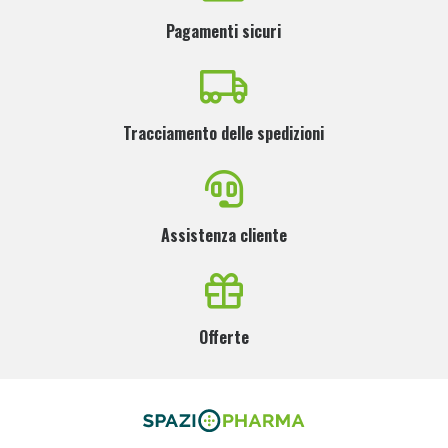
Pagamenti sicuri
Tracciamento delle spedizioni
Assistenza cliente
Offerte