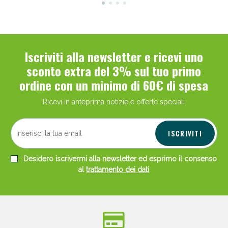
Iscriviti alla newsletter e ricevi uno
sconto extra del 3% sul tuo primo
ordine con un minimo di 60€ di spesa
Ricevi in anteprima notizie e offerte speciali
ISCRIVITI
Desidero iscrivermi alla newsletter ed esprimo il consenso
al
trattamento dei dati