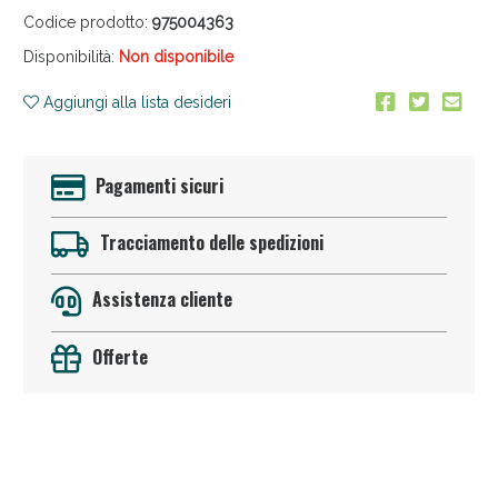
Codice prodotto:
975004363
Disponibilità:
Non disponibile
Aggiungi alla lista desideri
Pagamenti sicuri
Sconto fino al 55% disponibile oggi!
Tracciamento delle spedizioni
Assistenza cliente
Offerte