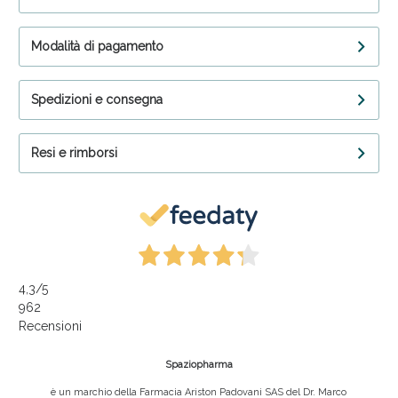
Modalità di pagamento
Spedizioni e consegna
Resi e rimborsi
4,3
/5
962
Recensioni
Spaziopharma
è un marchio della Farmacia Ariston Padovani SAS del Dr. Marco