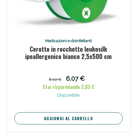
Medicazioni e disinfettanti
Cerotto in rocchetto leukosilk
ipoallergenico bianco 2,5x500 cm
6,07 €
8,10 €
Stai risparmiando 2,03 €
Disponibile
AGGIUNGI AL CARRELLO