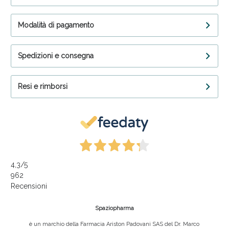
Modalità di pagamento
Spedizioni e consegna
Resi e rimborsi
4,3
/5
962
Recensioni
Spaziopharma
è un marchio della Farmacia Ariston Padovani SAS del Dr. Marco