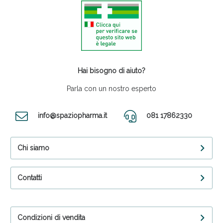
Hai bisogno di aiuto?
Parla con un nostro esperto
info@spaziopharma.it
081 17862330
Chi siamo
Contatti
Condizioni di vendita