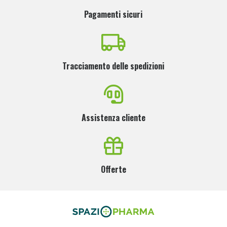
Pagamenti sicuri
Tracciamento delle spedizioni
Assistenza cliente
Offerte