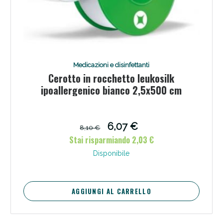
Medicazioni e disinfettanti
Cerotto in rocchetto leukosilk
ipoallergenico bianco 2,5x500 cm
6,07 €
8,10 €
Stai risparmiando 2,03 €
Disponibile
AGGIUNGI AL CARRELLO