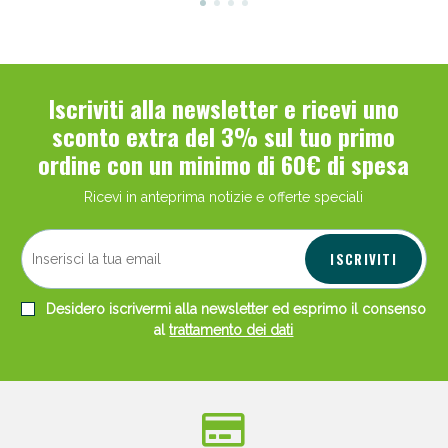
Iscriviti alla newsletter e ricevi uno
sconto extra del 3% sul tuo primo
ordine con un minimo di 60€ di spesa
Ricevi in anteprima notizie e offerte speciali
ISCRIVITI
Desidero iscrivermi alla newsletter ed esprimo il consenso
al
trattamento dei dati