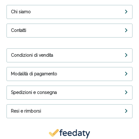
Chi siamo
Contatti
Condizioni di vendita
Modalità di pagamento
Spedizioni e consegna
Resi e rimborsi