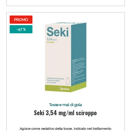
PROMO
-47 %
Tosse e mal di gola
Seki 3,54 mg/ml sciroppo
Agisce come sedativo della tosse, indicato nel trattamento