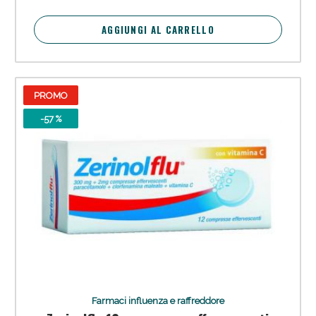
AGGIUNGI AL CARRELLO
PROMO
-57 %
Farmaci influenza e raffreddore