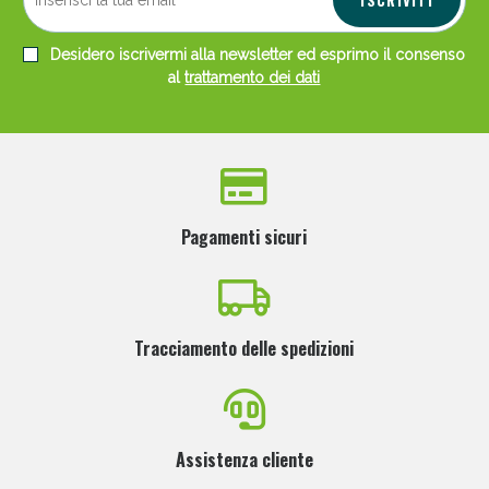
Desidero iscrivermi alla newsletter ed esprimo il consenso
al
trattamento dei dati
Pagamenti sicuri
Tracciamento delle spedizioni
Assistenza cliente