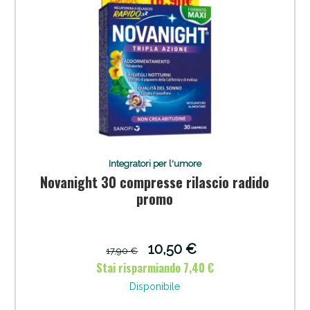
Integratori per l'umore
Novanight 30 compresse rilascio radido
promo
10,50 €
17,90 €
Stai risparmiando 7,40 €
Disponibile