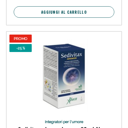
AGGIUNGI AL CARRELLO
PROMO
-25 %
Integratori per l'umore