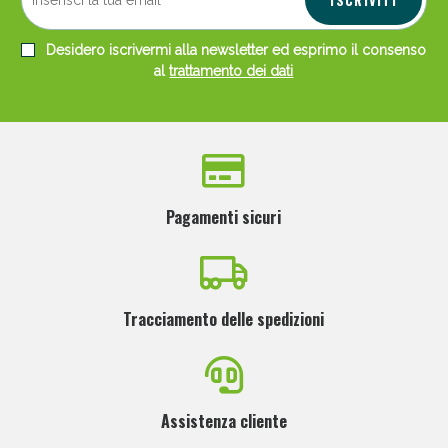
Desidero iscrivermi alla newsletter ed esprimo il consenso
al
trattamento dei dati
Pagamenti sicuri
Tracciamento delle spedizioni
Assistenza cliente