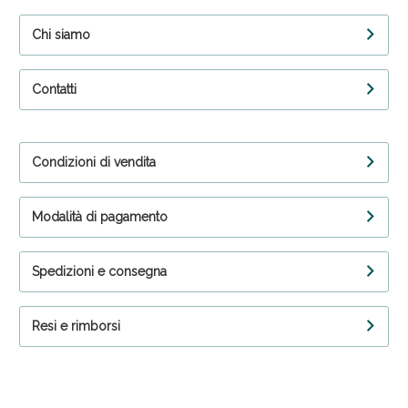
Chi siamo
Contatti
Condizioni di vendita
Modalità di pagamento
Spedizioni e consegna
Resi e rimborsi