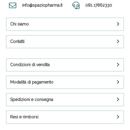
info@spaziopharma.it
081 17862330
Chi siamo
Contatti
Condizioni di vendita
Modalità di pagamento
Spedizioni e consegna
Resi e rimborsi