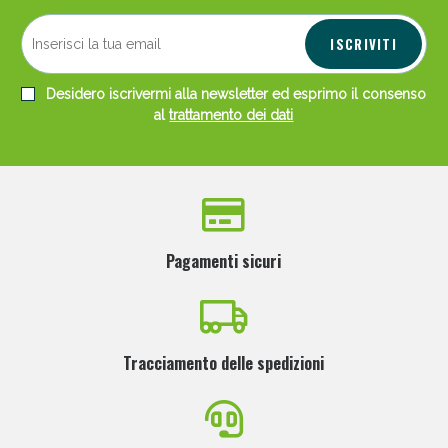
ISCRIVITI
Desidero iscrivermi alla newsletter ed esprimo il consenso
al
trattamento dei dati
Pagamenti sicuri
Tracciamento delle spedizioni