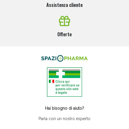
Assistenza cliente
Offerte
Hai bisogno di aiuto?
Parla con un nostro esperto