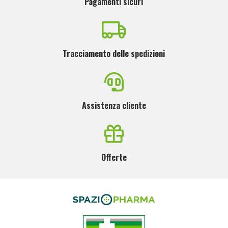
Pagamenti sicuri
Tracciamento delle spedizioni
Assistenza cliente
Offerte