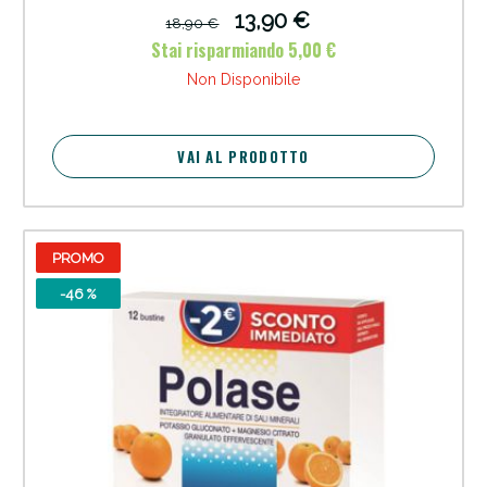
13,90 €
18,90 €
Stai risparmiando 5,00 €
Non Disponibile
VAI AL PRODOTTO
PROMO
-46 %