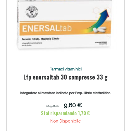
Farmaci vitaminici
Lfp enersaltab 30 compresse 33 g
Integratore alimentare indicato per l'equilibrio elettrolitico.
9,60 €
11,30 €
Stai risparmiando 1,70 €
Non Disponibile