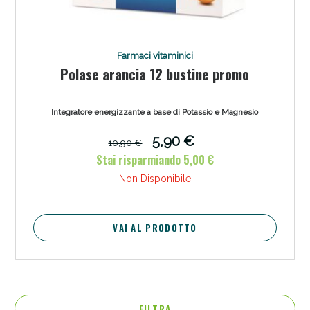
Farmaci vitaminici
Polase arancia 12 bustine promo
Integratore energizzante a base di Potassio e Magnesio
5,90 €
10,90 €
Stai risparmiando 5,00 €
Non Disponibile
VAI AL PRODOTTO
FILTRA