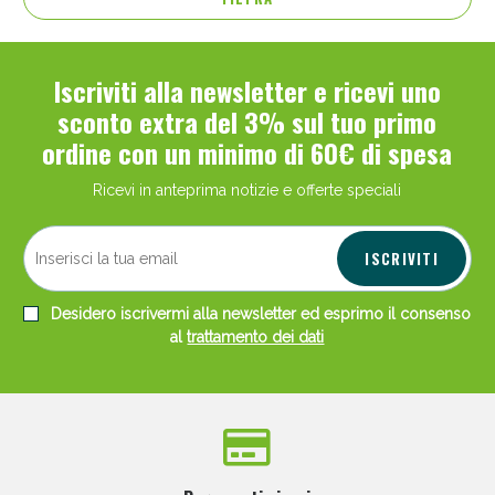
Iscriviti alla newsletter e ricevi uno
sconto extra del 3% sul tuo primo
ordine con un minimo di 60€ di spesa
Ricevi in anteprima notizie e offerte speciali
ISCRIVITI
Desidero iscrivermi alla newsletter ed esprimo il consenso
al
trattamento dei dati