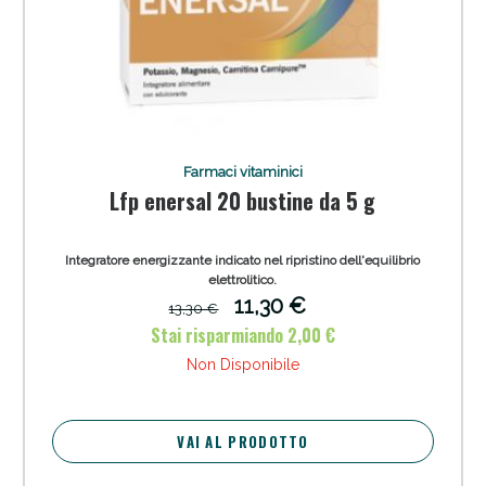
Farmaci vitaminici
Lfp enersal 20 bustine da 5 g
Integratore energizzante indicato nel ripristino dell'equilibrio
elettrolitico.
11,30 €
13,30 €
Stai risparmiando 2,00 €
Non Disponibile
VAI AL PRODOTTO