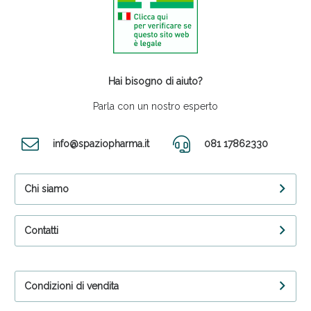
Hai bisogno di aiuto?
Parla con un nostro esperto
info@spaziopharma.it
081 17862330
Chi siamo
Contatti
Condizioni di vendita