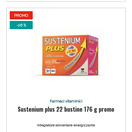
PROMO
-26 %
Farmaci vitaminici
Sustenium plus 22 bustine 176 g promo
Integratore alimentare energizzante