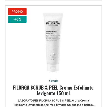
PROMO
-30 %
Scrub
FILORGA SCRUB & PEEL Crema Esfoliante
levigante 150 ml
LABORATOIRES FILORGA SCRUB & PEEL è una Crema
Esfoliante levigante da 150 ml. Permette un peeling a doppia