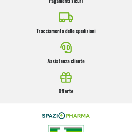
Pagamenti sicuri
Tracciamento delle spedizioni
Assistenza cliente
Offerte