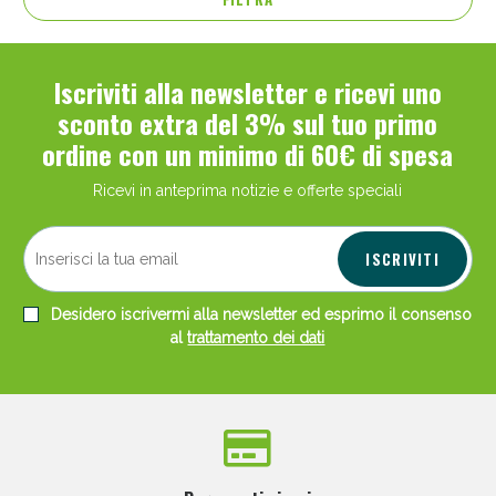
Iscriviti alla newsletter e ricevi uno
sconto extra del 3% sul tuo primo
ordine con un minimo di 60€ di spesa
Ricevi in anteprima notizie e offerte speciali
ISCRIVITI
Desidero iscrivermi alla newsletter ed esprimo il consenso
al
trattamento dei dati