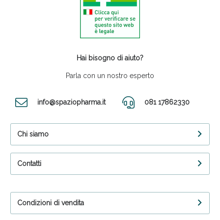
Hai bisogno di aiuto?
Parla con un nostro esperto
info@spaziopharma.it
081 17862330
Chi siamo
Contatti
Condizioni di vendita