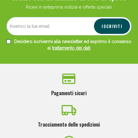
Ricevi in anteprima notizie e offerte speciali
ISCRIVITI
Desidero iscrivermi alla newsletter ed esprimo il consenso
al
trattamento dei dati
Pagamenti sicuri
Tracciamento delle spedizioni