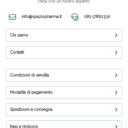
Parla con un nostro esperto
info@spaziopharma.it
081 17862330
Chi siamo
Contatti
Condizioni di vendita
Modalità di pagamento
Spedizioni e consegna
Resi e rimborsi