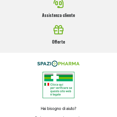
Assistenza cliente
Offerte
Hai bisogno di aiuto?