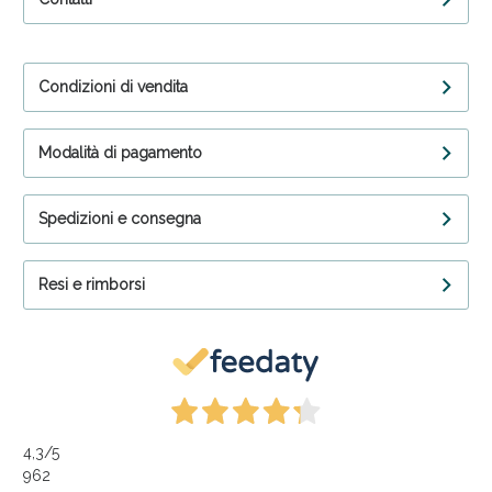
Condizioni di vendita
Modalità di pagamento
Spedizioni e consegna
Resi e rimborsi
4,3
/5
962