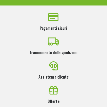
Pagamenti sicuri
Tracciamento delle spedizioni
Assistenza cliente
Offerte