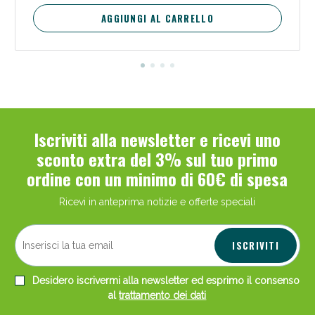
AGGIUNGI AL CARRELLO
Iscriviti alla newsletter e ricevi uno
sconto extra del 3% sul tuo primo
ordine con un minimo di 60€ di spesa
Ricevi in anteprima notizie e offerte speciali
ISCRIVITI
Desidero iscrivermi alla newsletter ed esprimo il consenso
al
trattamento dei dati