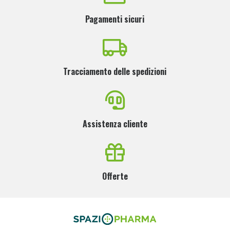
Pagamenti sicuri
Tracciamento delle spedizioni
Assistenza cliente
Offerte