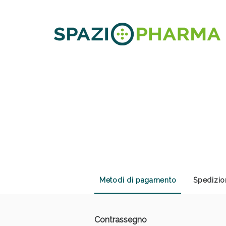
Sali
Metodi di pagamento
Spedizio
Contrassegno