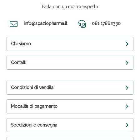
Parla con un nostro esperto
info@spaziopharma.it
081 17862330
Chi siamo
Contatti
Condizioni di vendita
Modalità di pagamento
Spedizioni e consegna