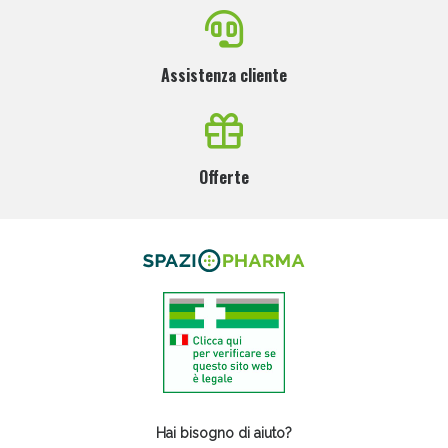
Assistenza cliente
Offerte
Hai bisogno di aiuto?