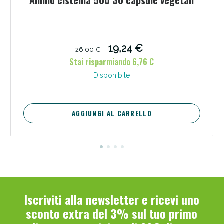
19,24 €
26,00 €
Stai risparmiando 6,76 €
Disponibile
Scopri le offerte di Oggi
AGGIUNGI AL CARRELLO
Iscriviti alla newsletter e ricevi uno
sconto extra del 3% sul tuo primo