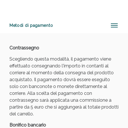
Anticellulite e Fanghi: Sconto fino al 40% valido
Metodi di pagamento
oggi!
Contrassegno
Scegliendo questa modalità, il pagamento viene
effettuato consegnando l'importo in contanti al
corriere al momento della consegna del prodotto
acquistato. Il pagamento dovrà essere eseguito
solo con banconote o monete direttamente al
corriere. Alla scelta del pagamento con
contrassegno sarà applicata una commissione a
partire da 5 euro che si aggiungerà al totale prodotti
del carrello.
Bonifico bancario