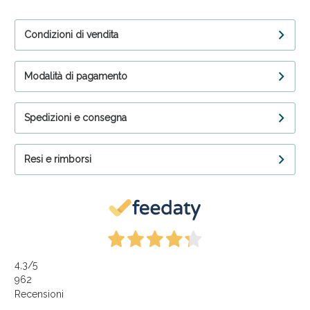
Condizioni di vendita
Modalità di pagamento
Spedizioni e consegna
Resi e rimborsi
4,3
/5
962
Recensioni