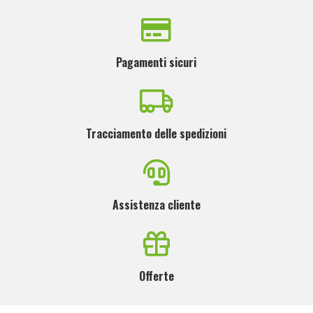
Pagamenti sicuri
Tracciamento delle spedizioni
Assistenza cliente
Offerte