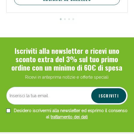
Iscriviti alla newsletter e ricevi uno
sconto extra del 3% sul tuo primo
ordine con un minimo di 60€ di spesa
Ricevi in anteprima notizie e offerte speciali
ISCRIVITI
Desidero iscrivermi alla newsletter ed esprimo il consenso
al
trattamento dei dati