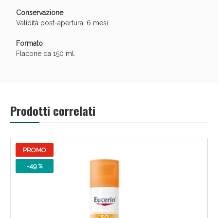
Conservazione
Validità post-apertura: 6 mesi.
Formato
Flacone da 150 ml.
Prodotti correlati
PROMO
-49 %