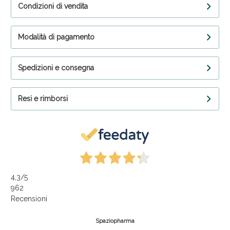
Condizioni di vendita
Modalità di pagamento
Spedizioni e consegna
Resi e rimborsi
4,3
/5
962
Recensioni
Spaziopharma