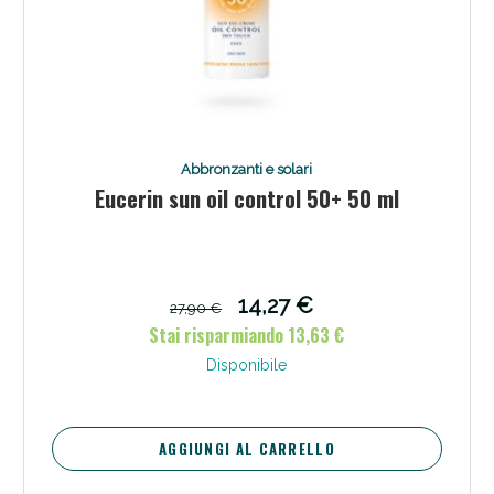
Abbronzanti e solari
Eucerin sun oil control 50+ 50 ml
14,27 €
27,90 €
Stai risparmiando 13,63 €
Disponibile
AGGIUNGI AL CARRELLO