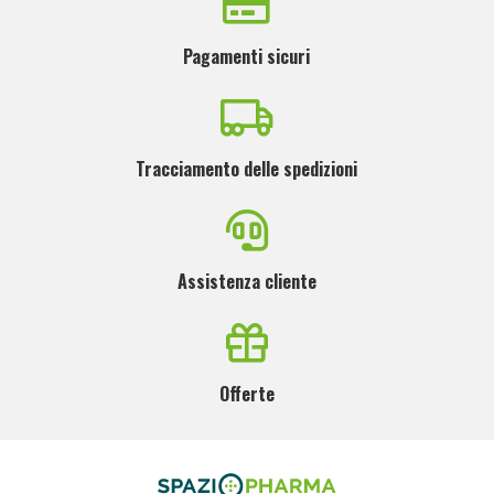
Pagamenti sicuri
Tracciamento delle spedizioni
Assistenza cliente
Offerte