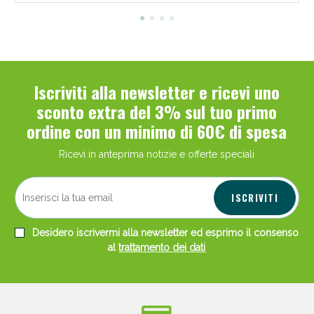
Iscriviti alla newsletter e ricevi uno
sconto extra del 3% sul tuo primo
ordine con un minimo di 60€ di spesa
Ricevi in anteprima notizie e offerte speciali
ISCRIVITI
Desidero iscrivermi alla newsletter ed esprimo il consenso
al
trattamento dei dati