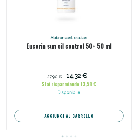
Abbronzanti e solari
Eucerin sun oil control 50+ 50 ml
14,32 €
27,90 €
Stai risparmiando 13,58 €
Disponibile
AGGIUNGI AL CARRELLO