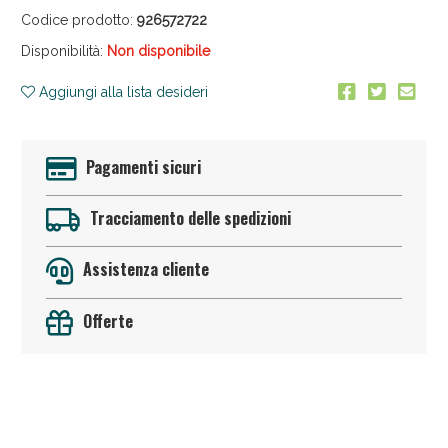
Codice prodotto:
926572722
Disponibilità:
Non disponibile
Aggiungi alla lista desideri
Pagamenti sicuri
Sconto fino al 55% disponibile oggi!
Tracciamento delle spedizioni
Assistenza cliente
Offerte