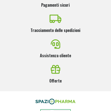
Pagamenti sicuri
Tracciamento delle spedizioni
Assistenza cliente
Offerte