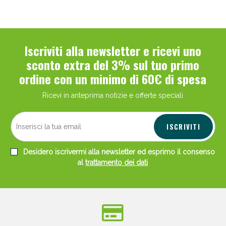
Iscriviti alla newsletter e ricevi uno
sconto extra del 3% sul tuo primo
ordine con un minimo di 60€ di spesa
Ricevi in anteprima notizie e offerte speciali
ISCRIVITI
Desidero iscrivermi alla newsletter ed esprimo il consenso
al
trattamento dei dati