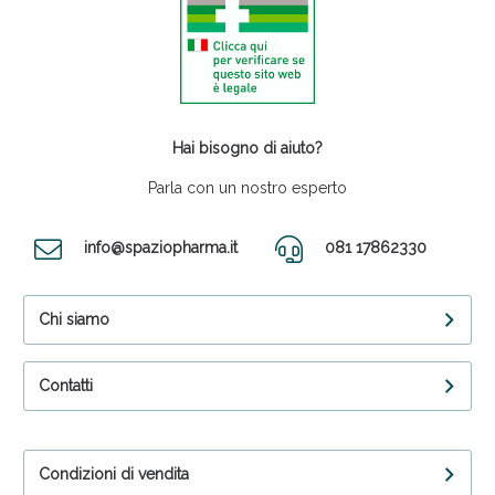
Hai bisogno di aiuto?
Parla con un nostro esperto
info@spaziopharma.it
081 17862330
Chi siamo
Contatti
Condizioni di vendita