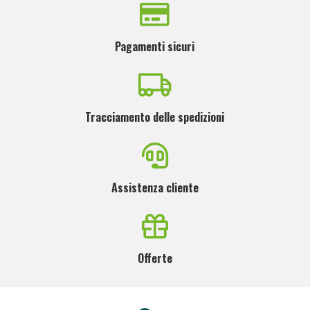
Pagamenti sicuri
Tracciamento delle spedizioni
Assistenza cliente
Offerte