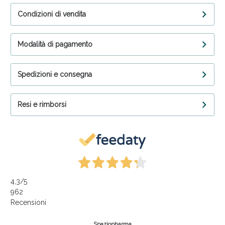
Condizioni di vendita
Modalità di pagamento
Spedizioni e consegna
Resi e rimborsi
4,3
/5
962
Recensioni
Spaziopharma