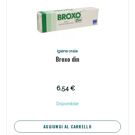
Igiene orale
Broxo din
6,54 €
Disponibile
AGGIUNGI AL CARRELLO