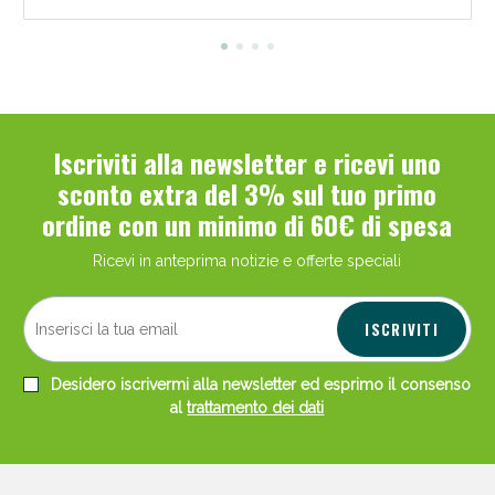
Iscriviti alla newsletter e ricevi uno
sconto extra del 3% sul tuo primo
ordine con un minimo di 60€ di spesa
Ricevi in anteprima notizie e offerte speciali
ISCRIVITI
Desidero iscrivermi alla newsletter ed esprimo il consenso
al
trattamento dei dati