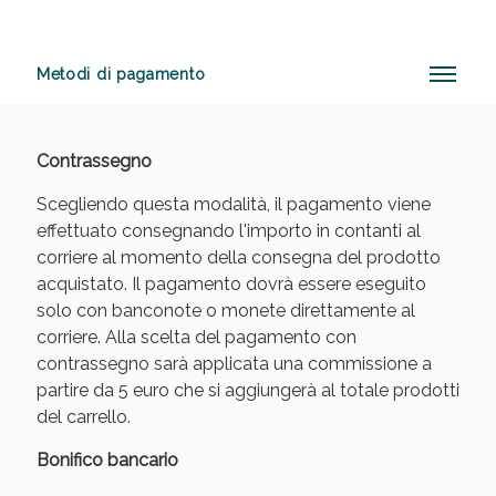
Metodi di pagamento
Anticellulite e Fanghi: Sconto fino al 40% valido
oggi!
Contrassegno
Scegliendo questa modalità, il pagamento viene
effettuato consegnando l'importo in contanti al
corriere al momento della consegna del prodotto
acquistato. Il pagamento dovrà essere eseguito
solo con banconote o monete direttamente al
corriere. Alla scelta del pagamento con
contrassegno sarà applicata una commissione a
partire da 5 euro che si aggiungerà al totale prodotti
del carrello.
Bonifico bancario