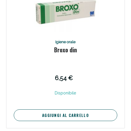
Igiene orale
Broxo din
6,54 €
Disponibile
AGGIUNGI AL CARRELLO