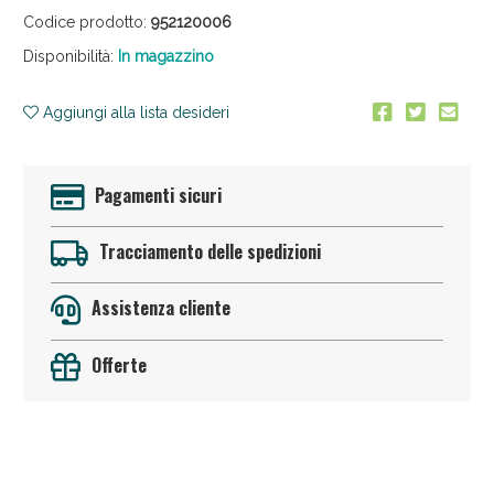
Codice prodotto:
952120006
Disponibilità:
In magazzino
Aggiungi alla lista desideri
Pagamenti sicuri
Sconto fino al 55% disponibile oggi!
Tracciamento delle spedizioni
Assistenza cliente
Offerte