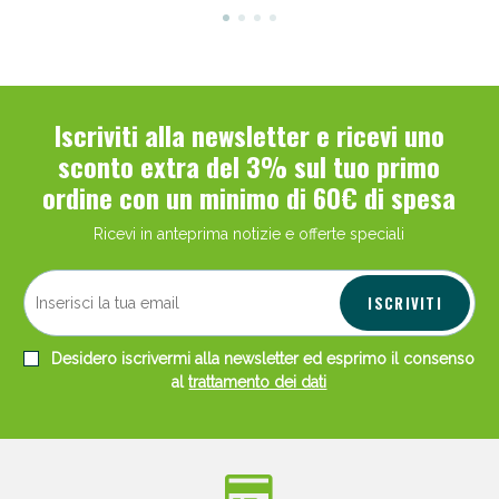
Iscriviti alla newsletter e ricevi uno
sconto extra del 3% sul tuo primo
ordine con un minimo di 60€ di spesa
Ricevi in anteprima notizie e offerte speciali
ISCRIVITI
Desidero iscrivermi alla newsletter ed esprimo il consenso
al
trattamento dei dati