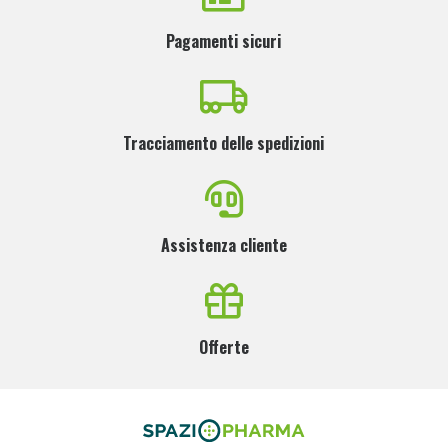
Pagamenti sicuri
Tracciamento delle spedizioni
Assistenza cliente
Offerte