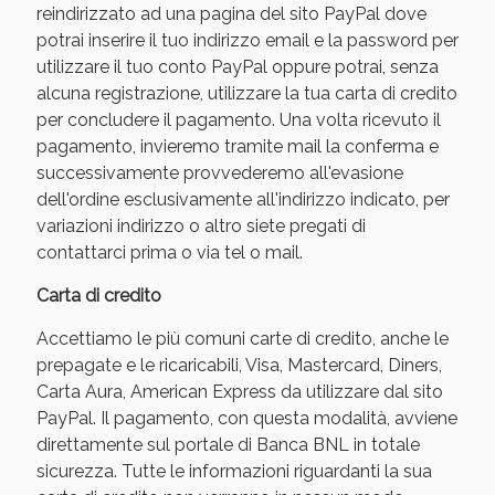
reindirizzato ad una pagina del sito PayPal dove
potrai inserire il tuo indirizzo email e la password per
utilizzare il tuo conto PayPal oppure potrai, senza
alcuna registrazione, utilizzare la tua carta di credito
per concludere il pagamento. Una volta ricevuto il
pagamento, invieremo tramite mail la conferma e
successivamente provvederemo all'evasione
dell'ordine esclusivamente all'indirizzo indicato, per
variazioni indirizzo o altro siete pregati di
contattarci prima o via tel o mail.
Carta di credito
Accettiamo le più comuni carte di credito, anche le
prepagate e le ricaricabili, Visa, Mastercard, Diners,
Carta Aura, American Express da utilizzare dal sito
PayPal. Il pagamento, con questa modalità, avviene
direttamente sul portale di Banca BNL in totale
sicurezza. Tutte le informazioni riguardanti la sua