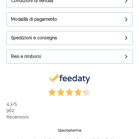
Condizioni di vendita
Modalità di pagamento
Spedizioni e consegna
Resi e rimborsi
4,3
/5
962
Recensioni
Spaziopharma