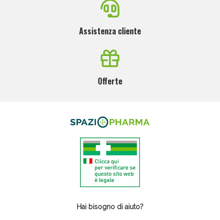
Assistenza cliente
Offerte
Hai bisogno di aiuto?