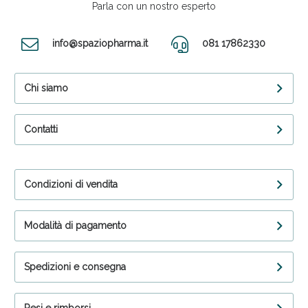
Parla con un nostro esperto
info@spaziopharma.it
081 17862330
Chi siamo
Contatti
Condizioni di vendita
Modalità di pagamento
Spedizioni e consegna