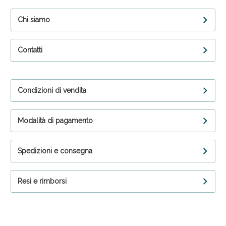
Chi siamo
Contatti
Condizioni di vendita
Modalità di pagamento
Spedizioni e consegna
Resi e rimborsi