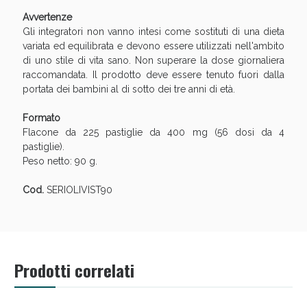
Avvertenze
Gli integratori non vanno intesi come sostituti di una dieta
variata ed equilibrata e devono essere utilizzati nell'ambito
di uno stile di vita sano. Non superare la dose giornaliera
raccomandata. Il prodotto deve essere tenuto fuori dalla
portata dei bambini al di sotto dei tre anni di età.
Formato
Flacone da 225 pastiglie da 400 mg (56 dosi da 4
pastiglie).
Peso netto: 90 g.
Cod.
SERIOLIVIST90
Prodotti correlati