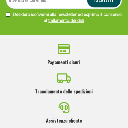
ISCRIVITI
Desidero iscrivermi alla newsletter ed esprimo il consenso
al
trattamento dei dati
Pagamenti sicuri
Tracciamento delle spedizioni
Assistenza cliente