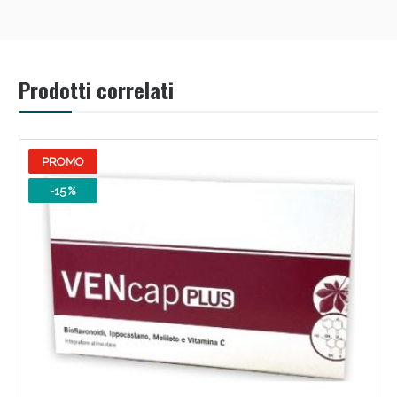
Prodotti correlati
PROMO
-15 %