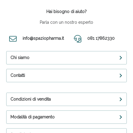
Hai bisogno di aiuto?
Parla con un nostro esperto
info@spaziopharma.it
081 17862330
Chi siamo
Contatti
Condizioni di vendita
Modalità di pagamento