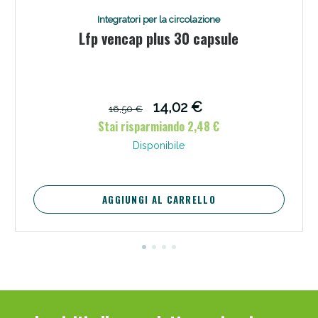
Integratori per la circolazione
Lfp vencap plus 30 capsule
14,02 €
16,50 €
Stai risparmiando 2,48 €
Disponibile
AGGIUNGI AL CARRELLO