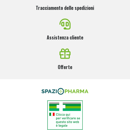
Tracciamento delle spedizioni
Assistenza cliente
Offerte