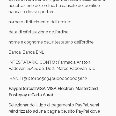
accettazione dell'ordine. La causale del bonifico
bancario dovrà riportare:
numero di riferimento dell'ordine:
data di effettuazione dell'ordine
nome e cognome dell'intestatario dell'ordine
Banca: Banca BNL
INTESTATARIO CONTO : Farmacia Ariston
Padovani S.A.S. del Dott. Marco Padovani & C
IBAN: IT56O0100503406000000005822
Paypal (circuti VISA, VISA Electron, MasterCard,
Postepay e Carta Aura)
Selezionando il tipo di pagamento PayPal, sarai
reindirizzato ad una pagina del sito PayPal dove