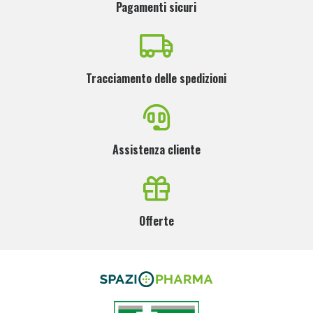
Pagamenti sicuri
Tracciamento delle spedizioni
Assistenza cliente
Offerte