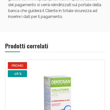
del pagamento si verrà reindirizzati sul portale della
banca che guiderà il Cliente in totale sicurezza ad
inserire i dati per il pagamento.
Prodotti correlati
PROMO
-26 %