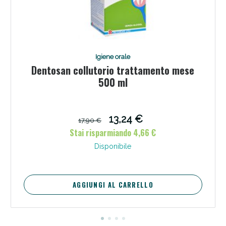
Igiene orale
Dentosan collutorio trattamento mese
500 ml
13,24 €
17,90 €
Stai risparmiando 4,66 €
Disponibile
AGGIUNGI AL CARRELLO