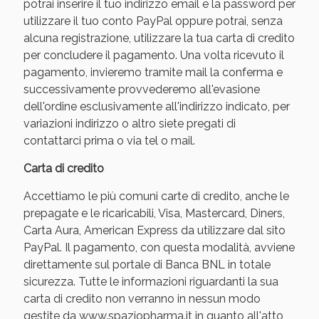
potrai inserire il tuo indirizzo email e la password per
utilizzare il tuo conto PayPal oppure potrai, senza
alcuna registrazione, utilizzare la tua carta di credito
per concludere il pagamento. Una volta ricevuto il
pagamento, invieremo tramite mail la conferma e
successivamente provvederemo all'evasione
dell'ordine esclusivamente all'indirizzo indicato, per
variazioni indirizzo o altro siete pregati di
contattarci prima o via tel o mail.
Carta di credito
Accettiamo le più comuni carte di credito, anche le
prepagate e le ricaricabili, Visa, Mastercard, Diners,
Carta Aura, American Express da utilizzare dal sito
PayPal. Il pagamento, con questa modalità, avviene
direttamente sul portale di Banca BNL in totale
sicurezza. Tutte le informazioni riguardanti la sua
carta di credito non verranno in nessun modo
gestite da www.spaziopharma.it in quanto all'atto