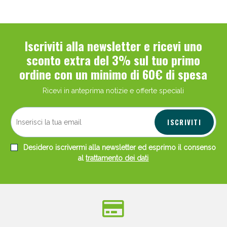
Iscriviti alla newsletter e ricevi uno
sconto extra del 3% sul tuo primo
ordine con un minimo di 60€ di spesa
Ricevi in anteprima notizie e offerte speciali
ISCRIVITI
Desidero iscrivermi alla newsletter ed esprimo il consenso
al
trattamento dei dati