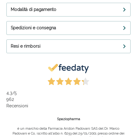
Modalità di pagamento
Spedizioni e consegna
Resi e rimborsi
4,3
/5
962
Recensioni
Spaziopharma
è un marchio della Farmacia Ariston Padovani SAS del Dr. Marco
Padovani e Co, iscritto all'albo n. 6253 del 25/01/2001 presso ordine dei